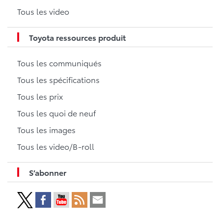
Tous les video
Toyota ressources produit
Tous les communiqués
Tous les spécifications
Tous les prix
Tous les quoi de neuf
Tous les images
Tous les video/B-roll
S’abonner