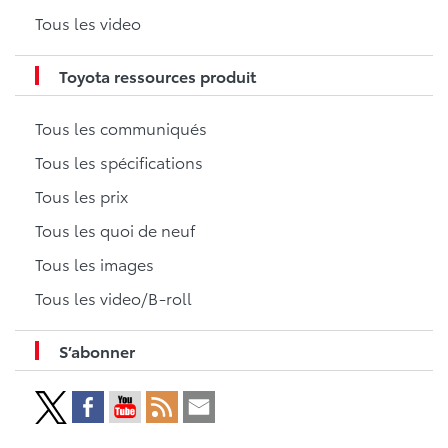
Tous les video
Toyota ressources produit
Tous les communiqués
Tous les spécifications
Tous les prix
Tous les quoi de neuf
Tous les images
Tous les video/B-roll
S’abonner