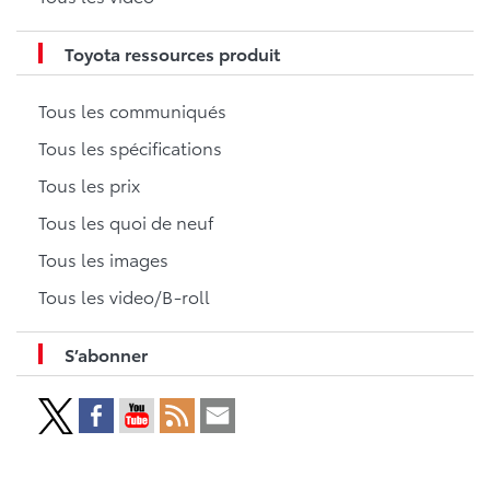
Toyota ressources produit
Tous les communiqués
Tous les spécifications
Tous les prix
Tous les quoi de neuf
Tous les images
Tous les video/B-roll
S’abonner