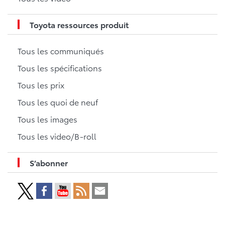
Toyota ressources produit
Tous les communiqués
Tous les spécifications
Tous les prix
Tous les quoi de neuf
Tous les images
Tous les video/B-roll
S’abonner