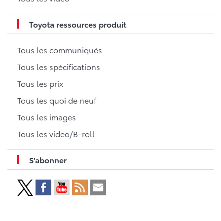
Toyota ressources produit
Tous les communiqués
Tous les spécifications
Tous les prix
Tous les quoi de neuf
Tous les images
Tous les video/B-roll
S’abonner