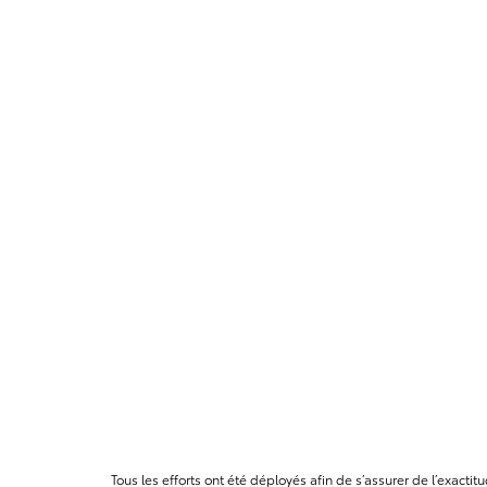
Tous les efforts ont été déployés afin de s’assurer de l’exact