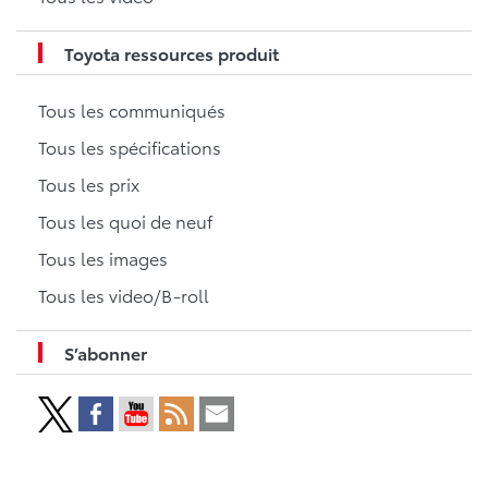
Toyota ressources produit
Tous les communiqués
Tous les spécifications
Tous les prix
Tous les quoi de neuf
Tous les images
Tous les video/B-roll
S’abonner