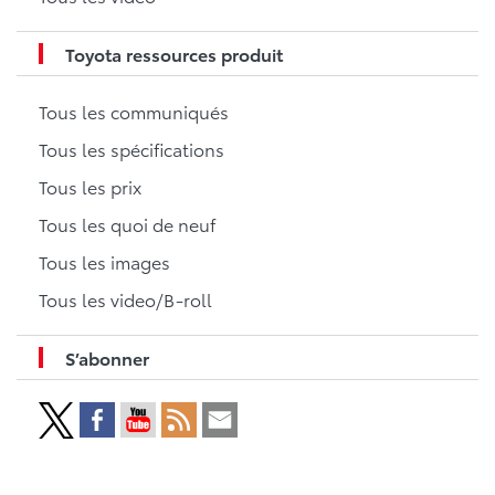
Toyota ressources produit
Tous les communiqués
Tous les spécifications
Tous les prix
Tous les quoi de neuf
Tous les images
Tous les video/B-roll
S’abonner