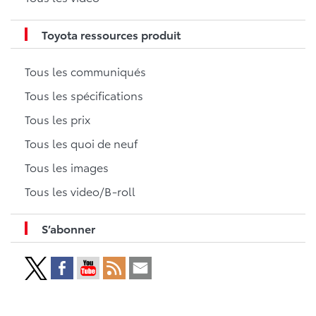
Toyota ressources produit
Tous les communiqués
Tous les spécifications
Tous les prix
Tous les quoi de neuf
Tous les images
Tous les video/B-roll
S’abonner