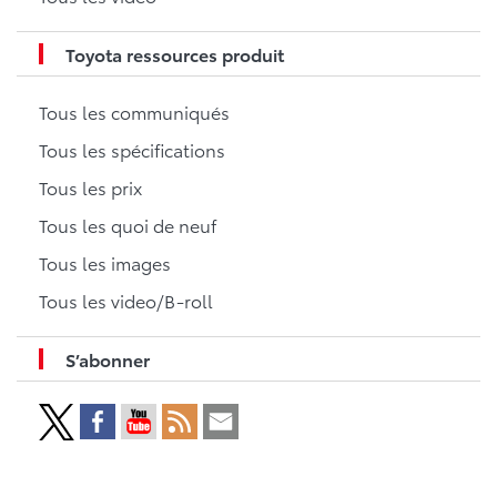
Toyota ressources produit
Tous les communiqués
Tous les spécifications
Tous les prix
Tous les quoi de neuf
Tous les images
Tous les video/B-roll
S’abonner