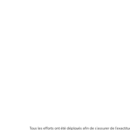
Tous les efforts ont été déployés afin de s’assurer de l’exact