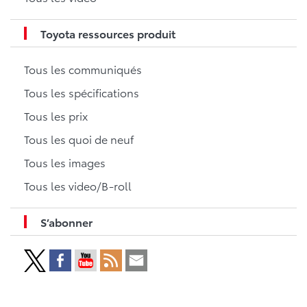
Toyota ressources produit
Tous les communiqués
Tous les spécifications
Tous les prix
Tous les quoi de neuf
Tous les images
Tous les video/B-roll
S’abonner