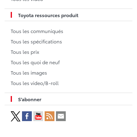
Toyota ressources produit
Tous les communiqués
Tous les spécifications
Tous les prix
Tous les quoi de neuf
Tous les images
Tous les video/B-roll
S’abonner