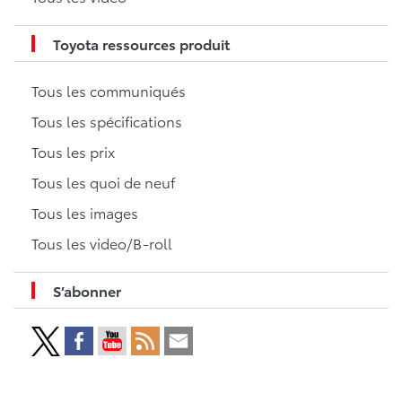
Toyota ressources produit
Tous les communiqués
Tous les spécifications
Tous les prix
Tous les quoi de neuf
Tous les images
Tous les video/B-roll
S’abonner