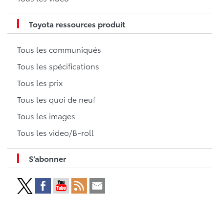
Toyota ressources produit
Tous les communiqués
Tous les spécifications
Tous les prix
Tous les quoi de neuf
Tous les images
Tous les video/B-roll
S’abonner