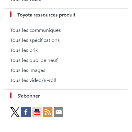
Toyota ressources produit
Tous les communiqués
Tous les spécifications
Tous les prix
Tous les quoi de neuf
Tous les images
Tous les video/B-roll
S’abonner