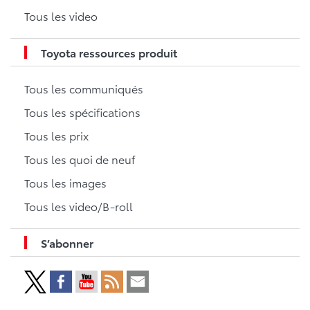
Tous les video
Toyota ressources produit
Tous les communiqués
Tous les spécifications
Tous les prix
Tous les quoi de neuf
Tous les images
Tous les video/B-roll
S’abonner