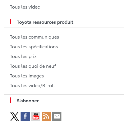
Tous les video
Toyota ressources produit
Tous les communiqués
Tous les spécifications
Tous les prix
Tous les quoi de neuf
Tous les images
Tous les video/B-roll
S’abonner