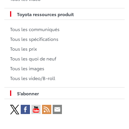
Toyota ressources produit
Tous les communiqués
Tous les spécifications
Tous les prix
Tous les quoi de neuf
Tous les images
Tous les video/B-roll
S’abonner