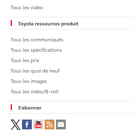
Tous les video
Toyota ressources produit
Tous les communiqués
Tous les spécifications
Tous les prix
Tous les quoi de neuf
Tous les images
Tous les video/B-roll
S’abonner