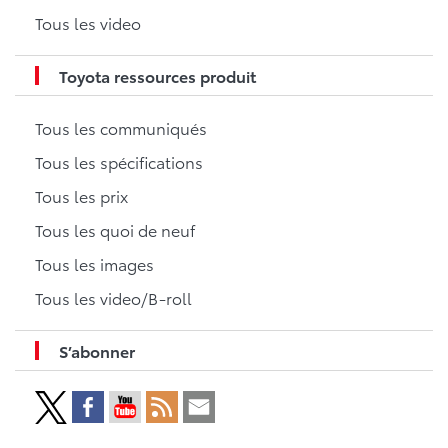
Tous les video
Toyota ressources produit
Tous les communiqués
Tous les spécifications
Tous les prix
Tous les quoi de neuf
Tous les images
Tous les video/B-roll
S’abonner