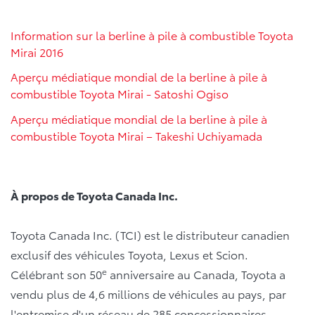
Information sur la berline à pile à combustible Toyota
Mirai 2016
Aperçu médiatique mondial de la berline à pile à
combustible Toyota Mirai - Satoshi Ogiso
Aperçu médiatique mondial de la berline à pile à
combustible Toyota Mirai – Takeshi Uchiyamada
À propos de Toyota Canada Inc.
Toyota Canada Inc. (TCI) est le distributeur canadien
exclusif des véhicules Toyota, Lexus et Scion.
e
Célébrant son 50
anniversaire au Canada, Toyota a
vendu plus de 4,6 millions de véhicules au pays, par
l'entremise d'un réseau de 285 concessionnaires