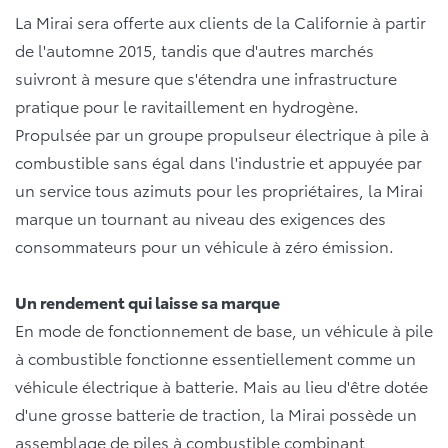
La Mirai sera offerte aux clients de la Californie à partir
de l'automne 2015, tandis que d'autres marchés
suivront à mesure que s'étendra une infrastructure
pratique pour le ravitaillement en hydrogène.
Propulsée par un groupe propulseur électrique à pile à
combustible sans égal dans l'industrie et appuyée par
un service tous azimuts pour les propriétaires, la Mirai
marque un tournant au niveau des exigences des
consommateurs pour un véhicule à zéro émission.
Un rendement qui laisse sa marque
En mode de fonctionnement de base, un véhicule à pile
à combustible fonctionne essentiellement comme un
véhicule électrique à batterie. Mais au lieu d'être dotée
d'une grosse batterie de traction, la Mirai possède un
assemblage de piles à combustible combinant