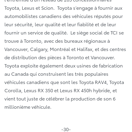
Toyota, Lexus et Scion. Toyota s’engage à fournir aux
automobilistes canadiens des véhicules réputés pour
leur sécurité, leur qualité et leur fiabilité et de leur
fournir un service de qualité. Le siège social de TCI se
trouve à Toronto, avec des bureaux régionaux à
Vancouver, Calgary, Montréal et Halifax, et des centres
de distribution des pièces à Toronto et Vancouver.
Toyota exploite également deux usines de fabrication
au Canada qui construisent les très populaires
véhicules canadiens que sont les Toyota RAV4, Toyota
Corolla, Lexus RX 350 et Lexus RX 450h hybride, et
vient tout juste de célébrer la production de son 6
millionième véhicule.
-30-