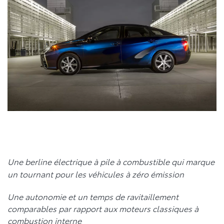
Une berline électrique à pile à combustible qui marque
un tournant pour les véhicules à zéro émission
Une autonomie et un temps de ravitaillement
comparables par rapport aux moteurs classiques à
combustion interne