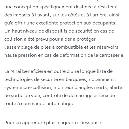
une conception spécifiquement destinée à résister à
des impacts à l'avant, sur les côtés et à l'arrière, ainsi
qu'à offrir une excellente protection aux occupants.
Un haut niveau de dispositifs de sécurité en cas de
collision a été prévu pour aider à protéger
l'assemblage de piles à combustible et les réservoirs
haute pression en cas de déformation de la carrosserie.
La Mirai bénéficiera en outre d'une longue liste de
technologies de sécurité embarquées, notamment :
système pré-collision, moniteur d'angles morts, alerte
de sortie de voie, contrôle de démarrage et feux de
route à commande automatique.
Pour en apprendre plus, cliquez ci-dessous :