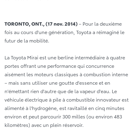
TORONTO, ONT., (17 nov. 2014)
– Pour la deuxième
fois au cours d'une génération, Toyota a réimaginé le
futur de la mobilité.
La Toyota Mirai est une berline intermédiaire à quatre
portes offrant une performance qui concurrence
aisément les moteurs classiques à combustion interne
– mais sans utiliser une goutte d'essence et en
n'émettant rien d'autre que de la vapeur d'eau. Le
véhicule électrique à pile à combustible innovateur est
alimenté à l'hydrogène, est ravitaillé en cinq minutes
environ et peut parcourir 300 milles (ou environ 483
kilomètres) avec un plein réservoir.