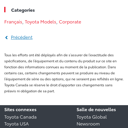
Categories
Français
,
Toyota Models
,
Corporate
Précédent
Tous les efforts ont été déployés afin de s’assurer de l’exactitude des
spécifications, de l’équipement et du contenu du produit sur ce site en
fonction des informations connues au moment de la publication. Dans
certains cas, certains changements peuvent se produire au niveau de
l’équipement de série ou des options, qui ne seraient pas reflétés en ligne.
Toyota Canada se réserve le droit d’apporter ces changements sans
préavis ni obligation de sa part.
Sites connexes
Salle de nouvelles
Toyota Canada
Toyota Global
Toyota USA
Newsroom