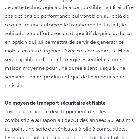
de cette technologie à pile à combustible, la Mirai offre
des options de performance qui vont bien au-delà de
ce qu'offre une automobile traditionnelle. En fait, le
véhicule sera offert avec un dispositif de prise de force
en option qui lui permettra de servir de génératrice
mobile en cas d'urgence. Avec cet accessoire, la Mirai
sera capable de fournir l'énergie essentielle à une
maison moyenne pour une durée allant jusqu'à une
semaine – en ne produisant que de l'eau pour seule
émission.
Un moyen de transport sécuritaire et fiable
Toyota a entamé le développement de piles à
combustible au Japon au début des années 90, et a mis
au point une série de véhicules à pile à combustible,
les soumettant à des essais routiers totalisant plus