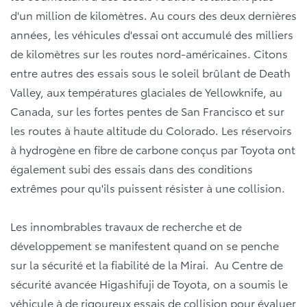
d'un million de kilomètres. Au cours des deux dernières
années, les véhicules d'essai ont accumulé des milliers
de kilomètres sur les routes nord-américaines. Citons
entre autres des essais sous le soleil brûlant de Death
Valley, aux températures glaciales de Yellowknife, au
Canada, sur les fortes pentes de San Francisco et sur
les routes à haute altitude du Colorado. Les réservoirs
à hydrogène en fibre de carbone conçus par Toyota ont
également subi des essais dans des conditions
extrêmes pour qu'ils puissent résister à une collision.
Les innombrables travaux de recherche et de
développement se manifestent quand on se penche
sur la sécurité et la fiabilité de la Mirai. Au Centre de
sécurité avancée Higashifuji de Toyota, on a soumis le
véhicule à de rigoureux essais de collision pour évaluer