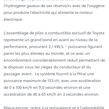
l'hydrogène gazeux de ses réservoirs avec de l'oxygène
pour produire l'électricité qui alimente le moteur
électrique.
L'assemblage de piles à combustible exclusif de Toyota
représente un grand bond en avant au niveau de la
performance, procurant 3,1 kW/L – puissance figurant
parmi les plus élevées au monde, et ce avec un
encombrement considérablement réduit permettant de
le disposer sous les sièges du conducteur et du
passager avant. Le système fournit à la Mirai une
puissance maximum de 153 ch, avec une accélération
de 0 à 100 km/h en 9,0 secondes environ et une
accélération de 40 à 65 km/h en 3 secondes environ.
Mieux encore, grâce à la polyvalence et à l'adaptabilité