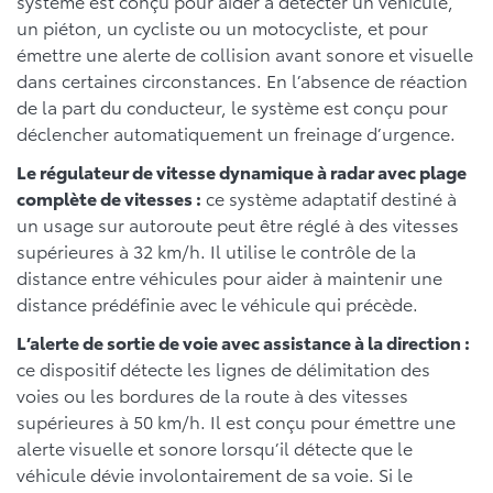
système est conçu pour aider à détecter un véhicule,
un piéton, un cycliste ou un motocycliste, et pour
émettre une alerte de collision avant sonore et visuelle
dans certaines circonstances. En l’absence de réaction
de la part du conducteur, le système est conçu pour
déclencher automatiquement un freinage d’urgence.
Le régulateur de vitesse dynamique à radar avec plage
complète de vitesses :
ce système adaptatif destiné à
un usage sur autoroute peut être réglé à des vitesses
supérieures à 32 km/h. Il utilise le contrôle de la
distance entre véhicules pour aider à maintenir une
distance prédéfinie avec le véhicule qui précède.
L’alerte de sortie de voie avec assistance à la direction :
ce dispositif détecte les lignes de délimitation des
voies ou les bordures de la route à des vitesses
supérieures à 50 km/h. Il est conçu pour émettre une
alerte visuelle et sonore lorsqu’il détecte que le
véhicule dévie involontairement de sa voie. Si le