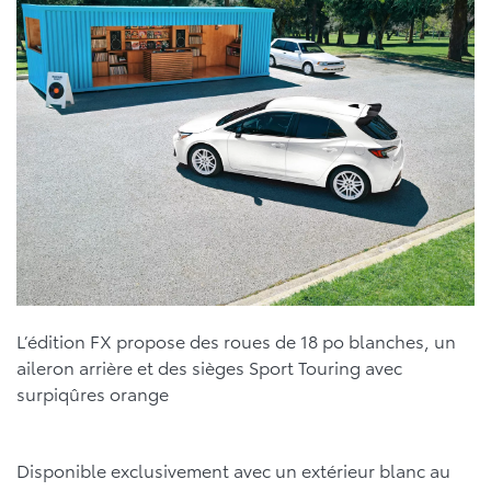
L’édition FX propose des roues de 18 po blanches, un
aileron arrière et des sièges Sport Touring avec
surpiqûres orange
Disponible exclusivement avec un extérieur blanc au