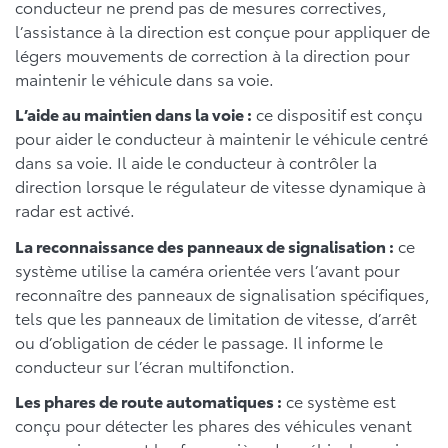
conducteur ne prend pas de mesures correctives,
l’assistance à la direction est conçue pour appliquer de
légers mouvements de correction à la direction pour
maintenir le véhicule dans sa voie.
L’aide au maintien dans la voie :
ce dispositif est conçu
pour aider le conducteur à maintenir le véhicule centré
dans sa voie. Il aide le conducteur à contrôler la
direction lorsque le régulateur de vitesse dynamique à
radar est activé.
La reconnaissance des panneaux de signalisation :
ce
système utilise la caméra orientée vers l’avant pour
reconnaître des panneaux de signalisation spécifiques,
tels que les panneaux de limitation de vitesse, d’arrêt
ou d’obligation de céder le passage. Il informe le
conducteur sur l’écran multifonction.
Les phares de route automatiques :
ce système est
conçu pour détecter les phares des véhicules venant