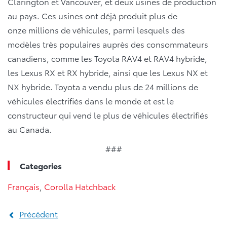
Clarington et Vancouver, et deux usines de production
au pays. Ces usines ont déjà produit plus de
onze millions de véhicules, parmi lesquels des
modèles très populaires auprès des consommateurs
canadiens, comme les Toyota RAV4 et RAV4 hybride,
les Lexus RX et RX hybride, ainsi que les Lexus NX et
NX hybride. Toyota a vendu plus de 24 millions de
véhicules électrifiés dans le monde et est le
constructeur qui vend le plus de véhicules électrifiés
au Canada.
###
Categories
Français
,
Corolla Hatchback
Précédent