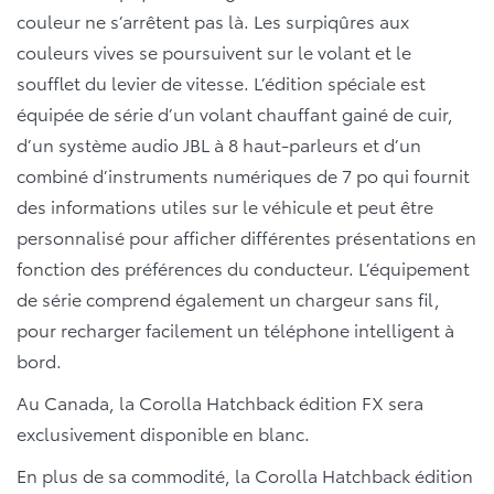
couleur ne s’arrêtent pas là. Les surpiqûres aux
couleurs vives se poursuivent sur le volant et le
soufflet du levier de vitesse. L’édition spéciale est
équipée de série d’un volant chauffant gainé de cuir,
d’un système audio JBL à 8 haut-parleurs et d’un
combiné d’instruments numériques de 7 po qui fournit
des informations utiles sur le véhicule et peut être
personnalisé pour afficher différentes présentations en
fonction des préférences du conducteur. L’équipement
de série comprend également un chargeur sans fil,
pour recharger facilement un téléphone intelligent à
bord.
Au Canada, la Corolla Hatchback édition FX sera
exclusivement disponible en blanc.
En plus de sa commodité, la Corolla Hatchback édition