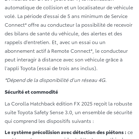
automatique de collision et un localisateur de véhicule
volé. La période d’essai de 5 ans minimum de Service
Connect* offre au conducteur la possibilité de recevoir
des bilans de santé du véhicule, des alertes et des
rappels d’entretien. Et, avec un essai ou un
abonnement actif à Remote Connect*, le conducteur
peut interagir à distance avec son véhicule grâce à
l’appli Toyota (essai de trois ans inclus).
*Dépend de la disponibilité d’un réseau 4G.
Sécurité et commodité
La Corolla Hatchback édition FX 2025 reçoit la robuste
suite Toyota Safety Sense 3.0, un ensemble de sécurité
qui comprend les dispositifs suivants :
Le système précollision avec détection des piétons :
ce