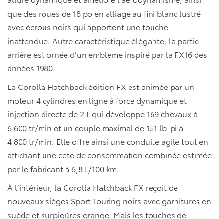
que des roues de 18 po en alliage au fini blanc lustré
avec écrous noirs qui apportent une touche
inattendue. Autre caractéristique élégante, la partie
arrière est ornée d’un emblème inspiré par la FX16 des
années 1980.
La Corolla Hatchback édition FX est animée par un
moteur 4 cylindres en ligne à force dynamique et
injection directe de 2 L qui développe 169 chevaux à
6 600 tr/min et un couple maximal de 151 lb-pi à
4 800 tr/min. Elle offre ainsi une conduite agile tout en
affichant une cote de consommation combinée estimée
par le fabricant à 6,8 L/100 km.
À l’intérieur, la Corolla Hatchback FX reçoit de
nouveaux sièges Sport Touring noirs avec garnitures en
suède et surpiqûres orange. Mais les touches de