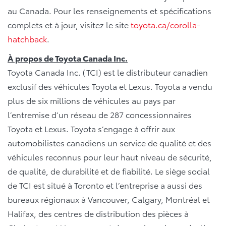
au Canada. Pour les renseignements et spécifications
complets et à jour, visitez le site
toyota.ca/corolla-
hatchback
.
À propos de Toyota Canada Inc.
Toyota Canada Inc. (TCI) est le distributeur canadien
exclusif des véhicules Toyota et Lexus. Toyota a vendu
plus de six millions de véhicules au pays par
l’entremise d’un réseau de 287 concessionnaires
Toyota et Lexus. Toyota s’engage à offrir aux
automobilistes canadiens un service de qualité et des
véhicules reconnus pour leur haut niveau de sécurité,
de qualité, de durabilité et de fiabilité. Le siège social
de TCI est situé à Toronto et l’entreprise a aussi des
bureaux régionaux à Vancouver, Calgary, Montréal et
Halifax, des centres de distribution des pièces à