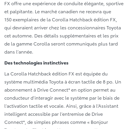
FX offre une expérience de conduite élégante, sportive
et palpitante. Le marché canadien ne recevra que
150 exemplaires de la Corolla Hatchback édition FX,
qui devraient arriver chez les concessionnaires Toyota
cet automne. Des détails supplémentaires et les prix
de la gamme Corolla seront communiqués plus tard
dans l’année.
Des technologies instinctives
La Corolla Hatchback édition FX est équipée du
système multimédia Toyota à écran tactile de 8 po. Un
abonnement à Drive Connect* en option permet au
conducteur d’interagir avec le système par le biais de
l’activation tactile et vocale. Ainsi, grâce à l’Assistant
intelligent accessible par l’entremise de Drive
Connect*, de simples phrases comme « Bonjour