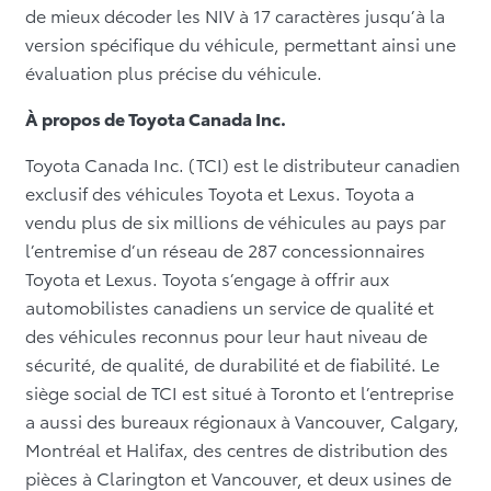
de mieux décoder les NIV à 17 caractères jusqu’à la
version spécifique du véhicule, permettant ainsi une
évaluation plus précise du véhicule.
À propos de Toyota Canada Inc.
Toyota Canada Inc. (TCI) est le distributeur canadien
exclusif des véhicules Toyota et Lexus. Toyota a
vendu plus de six millions de véhicules au pays par
l’entremise d’un réseau de 287 concessionnaires
Toyota et Lexus. Toyota s’engage à offrir aux
automobilistes canadiens un service de qualité et
des véhicules reconnus pour leur haut niveau de
sécurité, de qualité, de durabilité et de fiabilité. Le
siège social de TCI est situé à Toronto et l’entreprise
a aussi des bureaux régionaux à Vancouver, Calgary,
Montréal et Halifax, des centres de distribution des
pièces à Clarington et Vancouver, et deux usines de