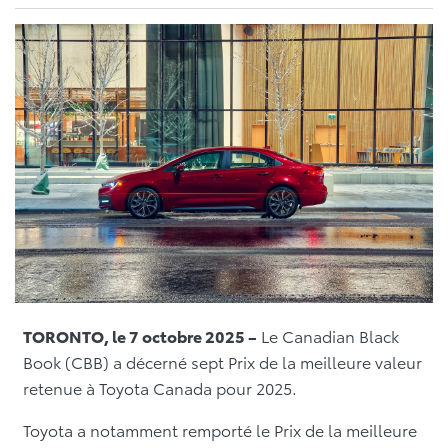
TORONTO, le 7 octobre 2025 –
Le Canadian Black
Book (CBB) a décerné sept Prix de la meilleure valeur
retenue à Toyota Canada pour 2025.
Toyota a notamment remporté le Prix de la meilleure