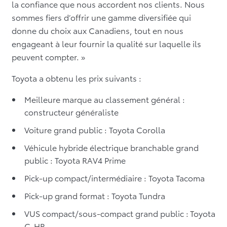
la confiance que nous accordent nos clients. Nous
sommes fiers d’offrir une gamme diversifiée qui
donne du choix aux Canadiens, tout en nous
engageant à leur fournir la qualité sur laquelle ils
peuvent compter. »
Toyota a obtenu les prix suivants :
Meilleure marque au classement général :
constructeur généraliste
Voiture grand public : Toyota Corolla
Véhicule hybride électrique branchable grand
public : Toyota RAV4 Prime
Pick-up compact/intermédiaire : Toyota Tacoma
Pick-up grand format : Toyota Tundra
VUS compact/sous-compact grand public :
Toyota
C-HR