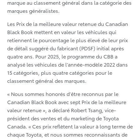
marque au classement général dans la catégorie des
marques généralistes.
Les Prix de la meilleure valeur retenue du Canadian
Black Book mettent en valeur les véhicules qui
retiennent le pourcentage le plus élevé de leur prix
de détail suggéré du fabricant (PDSF) initial après
quatre ans. Pour 2025, le programme du CBB a
analysé les véhicules de l’année-modèle 2022 dans
15 catégories, plus quatre catégories pour le
classement général des marques.
« Nous sommes honorés d’être reconnus par le
Canadian Black Book avec sept Prix de la meilleure
valeur retenue », a déclaré Robert Tsang, vice-
président des ventes et du marketing de Toyota
Canada. « Ces prix reflètent la valeur à long terme de
chaque Toyota, et nous sommes reconnaissants de