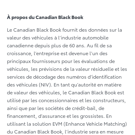
À propos du Canadian Black Book
Le Canadian Black Book fournit des données sur la
valeur des véhicules à l’industrie automobile
canadienne depuis plus de 60 ans. Au fil de sa
croissance, l’entreprise est devenue l’un des
principaux fournisseurs pour les évaluations de
véhicules, les prévisions de la valeur résiduelle et les
services de décodage des numéros d’identification
des véhicules (NIV). En tant qu’autorité en matière
de valeur des véhicules, le Canadian Black Book est
utilisé par les concessionnaires et les constructeurs,
ainsi que par les sociétés de crédit-bail, de
financement, d’assurance et les grossistes. En
utilisant la solution EVM (Enhance Vehicle Matching)
du Canadian Black Book, l’industrie sera en mesure