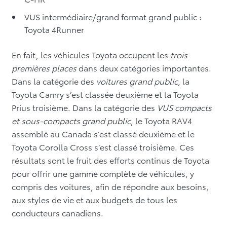
VUS intermédiaire/grand format grand public :
Toyota 4Runner
En fait, les véhicules Toyota occupent les
trois
premières places
dans deux catégories importantes.
Dans la catégorie des
voitures grand public
, la
Toyota Camry s’est classée deuxième et la Toyota
Prius troisième. Dans la catégorie des
VUS compacts
et sous-compacts grand public
, le Toyota RAV4
assemblé au Canada s’est classé deuxième et le
Toyota Corolla Cross s’est classé troisième. Ces
résultats sont le fruit des efforts continus de Toyota
pour offrir une gamme complète de véhicules, y
compris des voitures, afin de répondre aux besoins,
aux styles de vie et aux budgets de tous les
conducteurs canadiens.