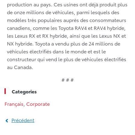
production au pays. Ces usines ont déjà produit plus
de onze millions de véhicules, parmi lesquels des
modèles très populaires auprès des consommateurs
canadiens, comme les Toyota RAV4 et RAV4 hybride,
les Lexus RX et RX hybride, ainsi que les Lexus NX et
NX hybride. Toyota a vendu plus de 24 millions de
véhicules électrifiés dans le monde et est le
constructeur qui vend le plus de véhicules électrifiés
au Canada.
# # #
Categories
Français
,
Corporate
Précédent