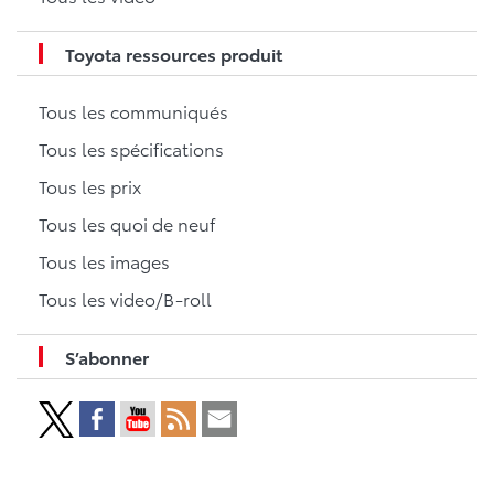
Toyota ressources produit
Tous les communiqués
Tous les spécifications
Tous les prix
Tous les quoi de neuf
Tous les images
Tous les video/B-roll
S’abonner