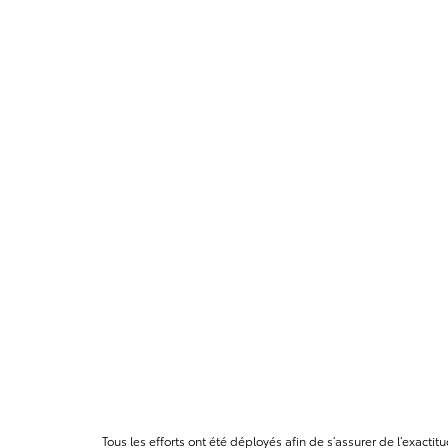
Tous les efforts ont été déployés afin de s’assurer de l’exact