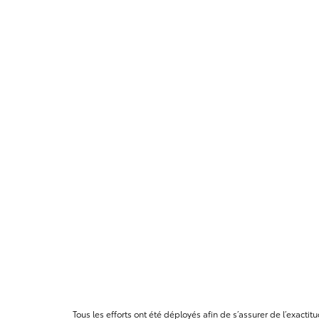
Tous les efforts ont été déployés afin de s’assurer de l’exact