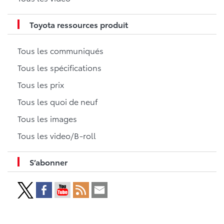
Toyota ressources produit
Tous les communiqués
Tous les spécifications
Tous les prix
Tous les quoi de neuf
Tous les images
Tous les video/B-roll
S’abonner