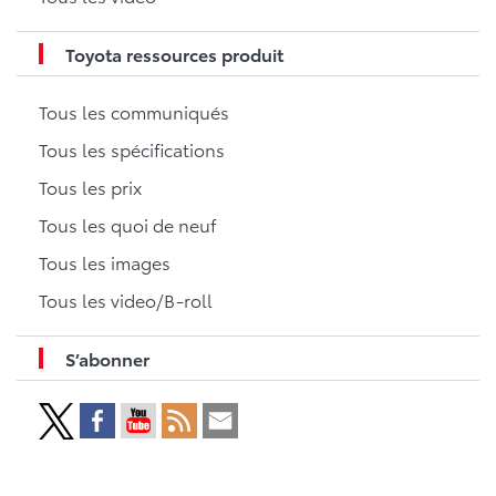
Toyota ressources produit
Tous les communiqués
Tous les spécifications
Tous les prix
Tous les quoi de neuf
Tous les images
Tous les video/B-roll
S’abonner