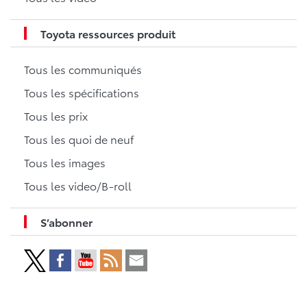
Toyota ressources produit
Tous les communiqués
Tous les spécifications
Tous les prix
Tous les quoi de neuf
Tous les images
Tous les video/B-roll
S’abonner