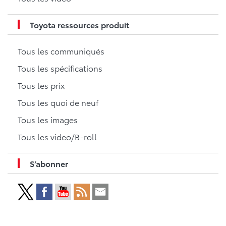
Toyota ressources produit
Tous les communiqués
Tous les spécifications
Tous les prix
Tous les quoi de neuf
Tous les images
Tous les video/B-roll
S’abonner