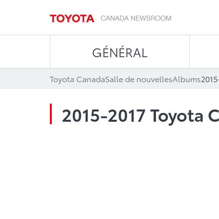
GÉNÉRAL
Toyota Canada
Salle de nouvelles
Albums
2015
2015-2017 Toyota 