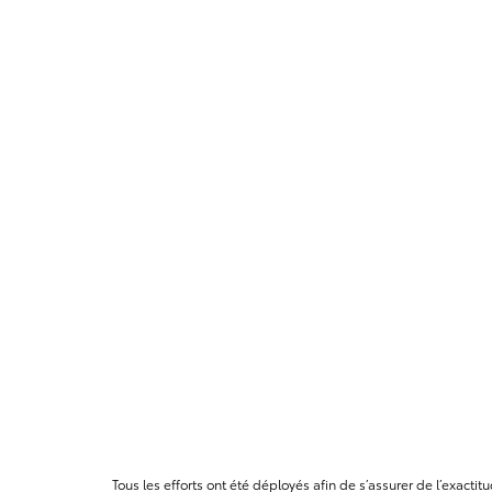
Tous les efforts ont été déployés afin de s’assurer de l’exact