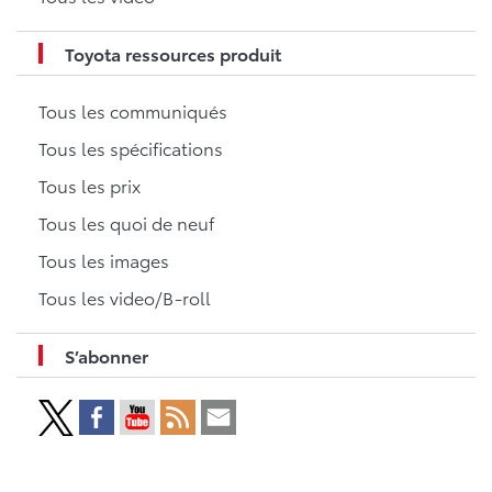
Toyota ressources produit
Tous les communiqués
Tous les spécifications
Tous les prix
Tous les quoi de neuf
Tous les images
Tous les video/B-roll
S’abonner