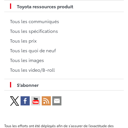
Toyota ressources produit
Tous les communiqués
Tous les spécifications
Tous les prix
Tous les quoi de neuf
Tous les images
Tous les video/B-roll
S’abonner
Tous les efforts ont été déployés afin de s’assurer de l’exactitude des