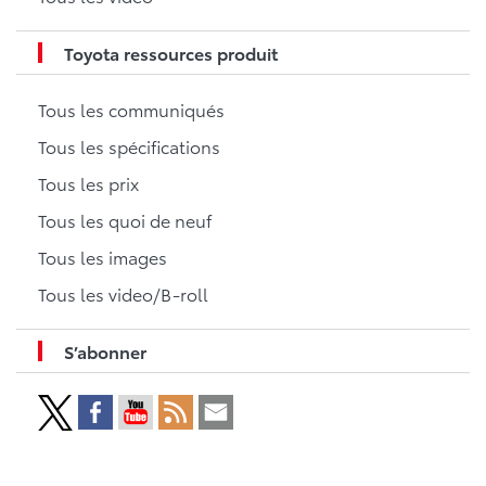
Toyota ressources produit
Tous les communiqués
Tous les spécifications
Tous les prix
Tous les quoi de neuf
Tous les images
Tous les video/B-roll
S’abonner