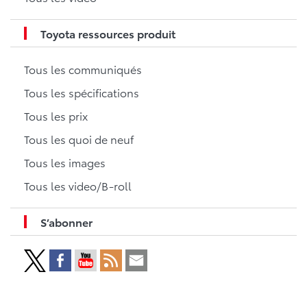
Toyota ressources produit
Tous les communiqués
Tous les spécifications
Tous les prix
Tous les quoi de neuf
Tous les images
Tous les video/B-roll
S’abonner