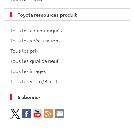
Toyota ressources produit
Tous les communiqués
Tous les spécifications
Tous les prix
Tous les quoi de neuf
Tous les images
Tous les video/B-roll
S’abonner